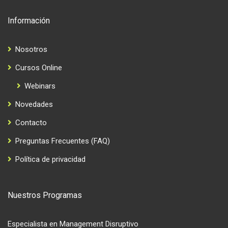
Información
Nosotros
Cursos Online
Webinars
Novedades
Contacto
Preguntas Frecuentes (FAQ)
Política de privacidad
Nuestros Programas
Especialista en Management Disruptivo