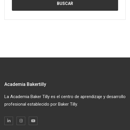
Academia Bakertilly
La Academia Baker Tilly es el centro de aprendizaje y desarrollo
profesional establecido por Baker Tilly.