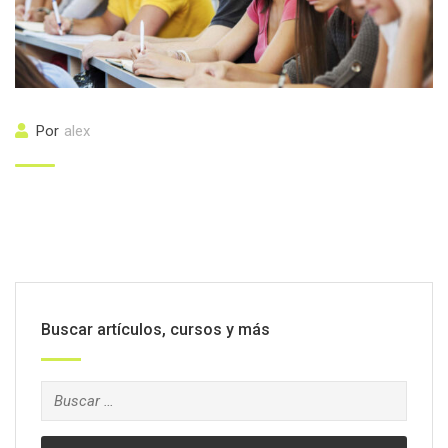
Por
alex
Buscar artículos, cursos y más
Buscar: