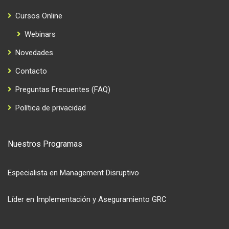
Cursos Online
Webinars
Novedades
Contacto
Preguntas Frecuentes (FAQ)
Política de privacidad
Nuestros Programas
Especialista en Management Disruptivo
Líder en Implementación y Aseguramiento GRC