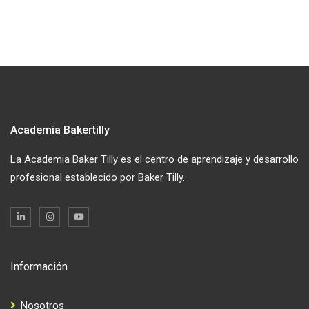
Academia Bakertilly
La Academia Baker Tilly es el centro de aprendizaje y desarrollo
profesional establecido por Baker Tilly.
Información
Nosotros