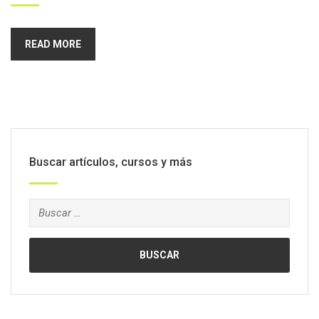
READ MORE
Buscar artículos, cursos y más
Buscar: