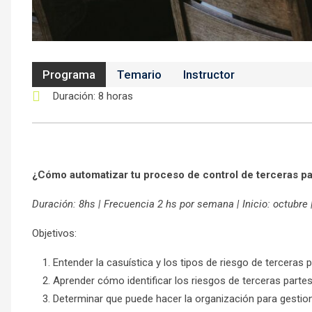
Programa
Temario
Instructor
Duración
: 8 horas
¿Cómo automatizar tu proceso de control de terceras p
Duración: 8hs | Frecuencia 2 hs por semana | Inicio: octubre 
Objetivos:
Entender la casuística y los tipos de riesgo de terceras 
Aprender cómo identificar los riesgos de terceras partes
Determinar que puede hacer la organización para gestiona