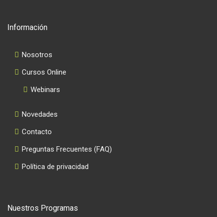
Información
Nosotros
Cursos Online
Webinars
Novedades
Contacto
Preguntas Frecuentes (FAQ)
Política de privacidad
Nuestros Programas