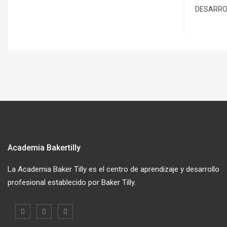
DESARRO
Academia Bakertilly
La Academia Baker Tilly es el centro de aprendizaje y desarrollo
profesional establecido por Baker Tilly.