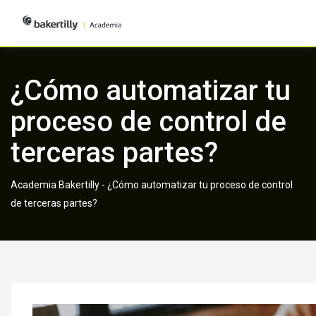
Skip
to
content
¿Cómo automatizar tu
proceso de control de
terceras partes?
Academia Bakertilly
-
¿Cómo automatizar tu proceso de control
de terceras partes?