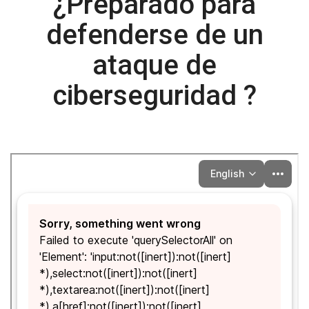
¿Preparado para
defenderse de un
ataque de
ciberseguridad ?