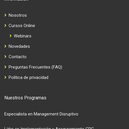
Nosotros
Cursos Online
Webinars
Novedades
Contacto
Preguntas Frecuentes (FAQ)
Política de privacidad
Nuestros Programas
Especialista en Management Disruptivo