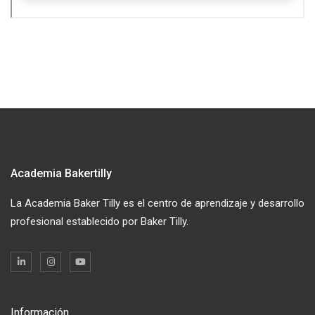
Academia Bakertilly
La Academia Baker Tilly es el centro de aprendizaje y desarrollo
profesional establecido por Baker Tilly.
Información