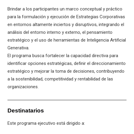
Brindar a los participantes un marco conceptual y práctico
para la formulación y ejecución de Estrategias Corporativas
en entornos altamente inciertos y disruptivos, integrando el
análisis del entorno interno y externo, el pensamiento
estratégico y el uso de herramientas de Inteligencia Artificial
Generativa.
El programa busca fortalecer la capacidad directiva para
identificar opciones estratégicas, definir el direccionamiento
estratégico y mejorar la toma de decisiones, contribuyendo
a la sostenibilidad, competitividad y rentabilidad de las
organizaciones.
Destinatarios
Este programa ejecutivo está dirigido a: