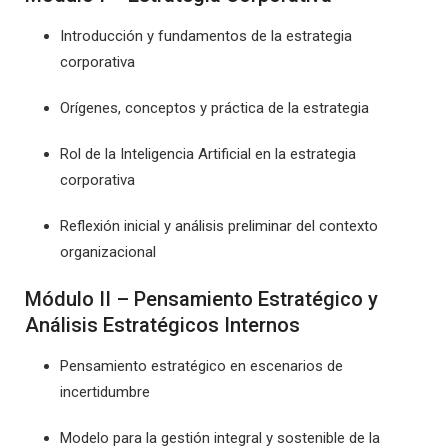
Introducción y fundamentos de la estrategia
corporativa
Orígenes, conceptos y práctica de la estrategia
Rol de la Inteligencia Artificial en la estrategia
corporativa
Reflexión inicial y análisis preliminar del contexto
organizacional
Módulo II – Pensamiento Estratégico y
Análisis Estratégicos Internos
Pensamiento estratégico en escenarios de
incertidumbre
Modelo para la gestión integral y sostenible de la