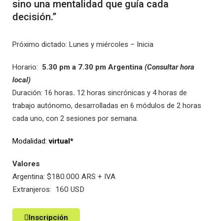
sino una mentalidad que guía cada
decisión.”
Próximo dictado: Lunes y miércoles – Inicia
Horario:
5.30 pm a 7.30 pm Argentina
(Consultar hora
local)
Duración:
16 horas
.
12 horas sincrónicas y 4 horas de
trabajo autónomo, desarrolladas en 6 módulos de 2 horas
cada uno, con 2 sesiones por semana.
Modalidad:
virtual*
Valores
Argentina: $180.000 ARS + IVA
Extranjeros: 160 USD
Inscripción