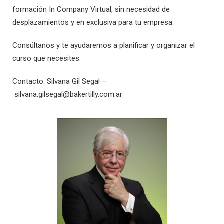
formación In Company Virtual, sin necesidad de
desplazamientos y en exclusiva para tu empresa.
Consúltanos y te ayudaremos a planificar y organizar el
curso que necesites.
Contacto:
Silvana Gil Segal –
silvana.gilsegal@bakertilly.com.ar