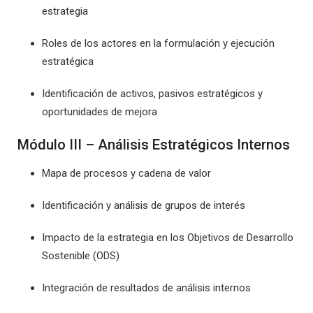
estrategia
Roles de los actores en la formulación y ejecución
estratégica
Identificación de activos, pasivos estratégicos y
oportunidades de mejora
Módulo III – Análisis Estratégicos Internos
Mapa de procesos y cadena de valor
Identificación y análisis de grupos de interés
Impacto de la estrategia en los Objetivos de Desarrollo
Sostenible (ODS)
Integración de resultados de análisis internos