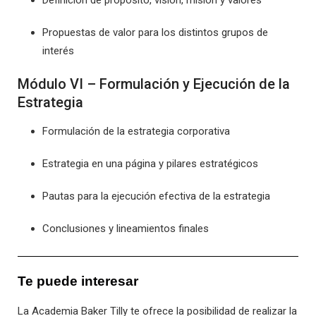
Definición de propósito, visión, misión y valores
Propuestas de valor para los distintos grupos de
interés
Módulo VI – Formulación y Ejecución de la
Estrategia
Formulación de la estrategia corporativa
Estrategia en una página y pilares estratégicos
Pautas para la ejecución efectiva de la estrategia
Conclusiones y lineamientos finales
Te puede interesar
La Academia Baker Tilly te ofrece la posibilidad de realizar la