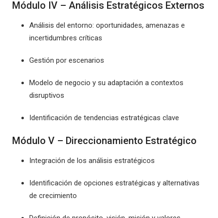
Módulo IV – Análisis Estratégicos Externos
Análisis del entorno: oportunidades, amenazas e
incertidumbres críticas
Gestión por escenarios
Modelo de negocio y su adaptación a contextos
disruptivos
Identificación de tendencias estratégicas clave
Módulo V – Direccionamiento Estratégico
Integración de los análisis estratégicos
Identificación de opciones estratégicas y alternativas
de crecimiento