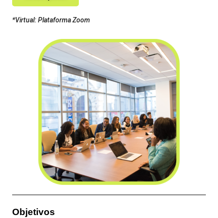
*Virtual: Plataforma Zoom
Objetivos