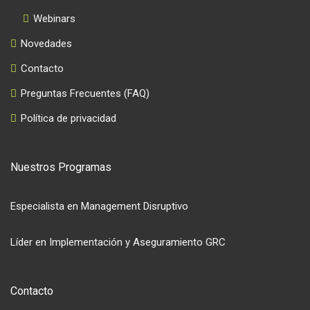
Webinars
Novedades
Contacto
Preguntas Frecuentes (FAQ)
Política de privacidad
Nuestros Programas
Especialista en Management Disruptivo
Líder en Implementación y Aseguramiento GRC
Contacto