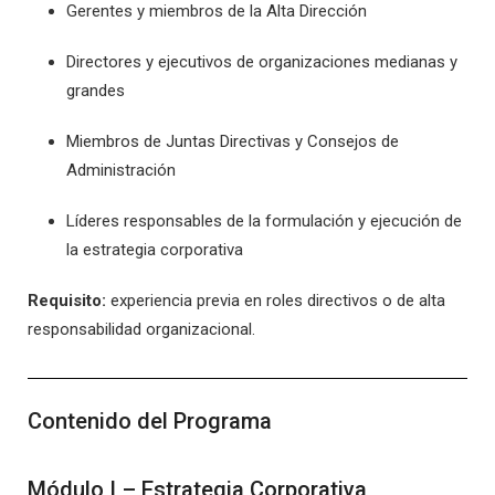
Gerentes y miembros de la Alta Dirección
Directores y ejecutivos de organizaciones medianas y
grandes
Miembros de Juntas Directivas y Consejos de
Administración
Líderes responsables de la formulación y ejecución de
la estrategia corporativa
Requisito:
experiencia previa en roles directivos o de alta
responsabilidad organizacional.
Contenido del Programa
Módulo I – Estrategia Corporativa