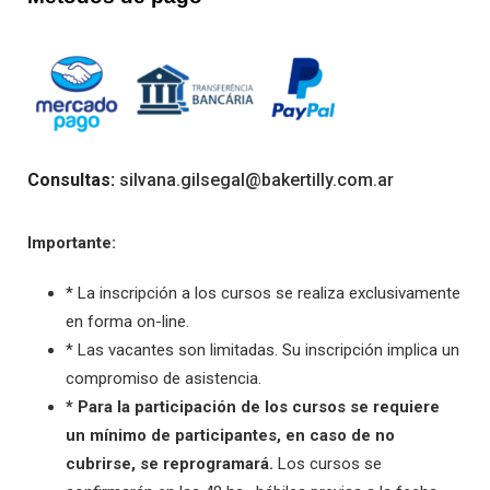
Consultas:
silvana.gilsegal@bakertilly.com.ar
Importante:
* La inscripción a los cursos se realiza exclusivamente
en forma on-line.
* Las vacantes son limitadas. Su inscripción implica un
compromiso de asistencia.
* Para la participación de los cursos se requiere
un mínimo de participantes, en caso de no
cubrirse, se reprogramará.
Los cursos se