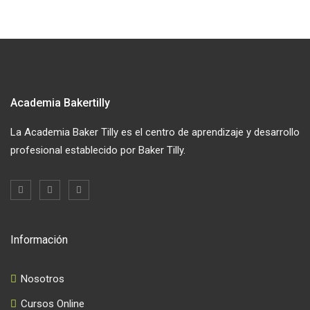
Academia Bakertilly
La Academia Baker Tilly es el centro de aprendizaje y desarrollo
profesional establecido por Baker Tilly.
Información
Nosotros
Cursos Online