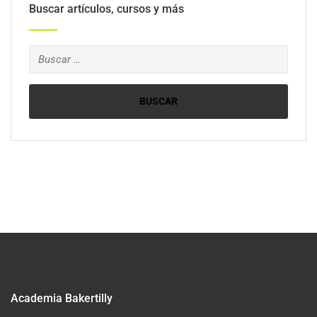
Buscar artículos, cursos y más
Academia Bakertilly