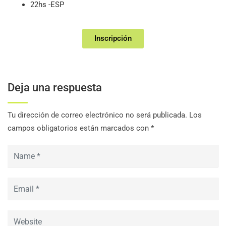
22hs -ESP
Inscripción
Deja una respuesta
Tu dirección de correo electrónico no será publicada.
Los
campos obligatorios están marcados con
*