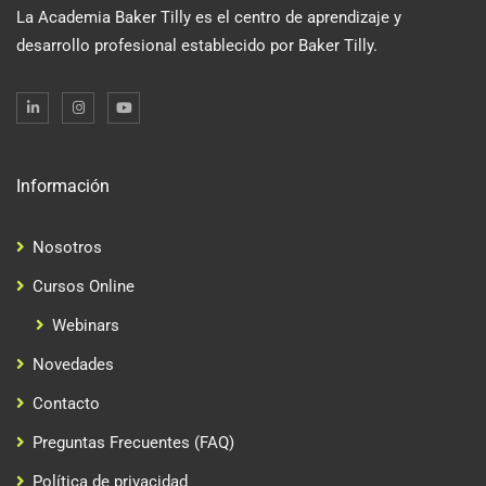
La Academia Baker Tilly es el centro de aprendizaje y
desarrollo profesional establecido por Baker Tilly.
Información
Nosotros
Cursos Online
Webinars
Novedades
Contacto
Preguntas Frecuentes (FAQ)
Política de privacidad