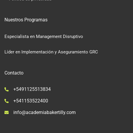
Nuestros Programas
Especialista en Management Disruptivo
Líder en Implementación y Aseguramiento GRC
Contacto
+5491125513834
+541153522400
info@academiabakertilly.com