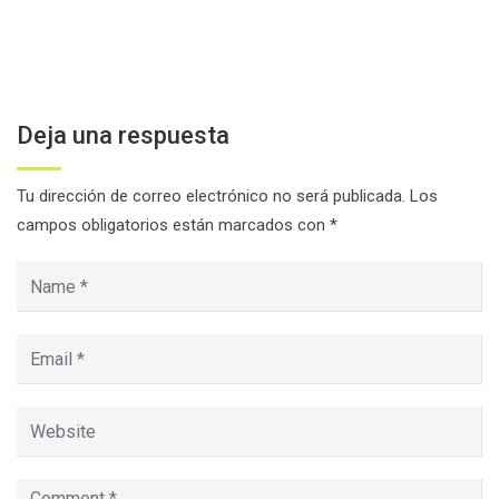
Deja una respuesta
Tu dirección de correo electrónico no será publicada.
Los
campos obligatorios están marcados con
*