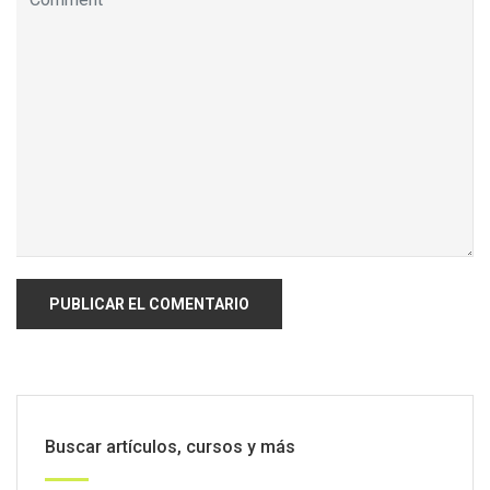
Buscar artículos, cursos y más