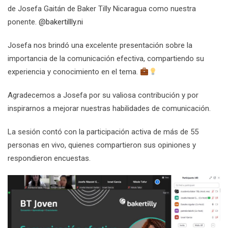
de Josefa Gaitán de Baker Tilly Nicaragua como nuestra
ponente.
@bakertillly.ni
Josefa nos brindó una excelente presentación sobre la
importancia de la comunicación efectiva, compartiendo su
experiencia y conocimiento en el tema.
Agradecemos a Josefa por su valiosa contribución y por
inspirarnos a mejorar nuestras habilidades de comunicación.
La sesión contó con la participación activa de más de 55
personas en vivo, quienes compartieron sus opiniones y
respondieron encuestas.