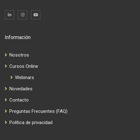
Información
Nosotros
Cursos Online
Webinars
Novedades
Contacto
Preguntas Frecuentes (FAQ)
Política de privacidad