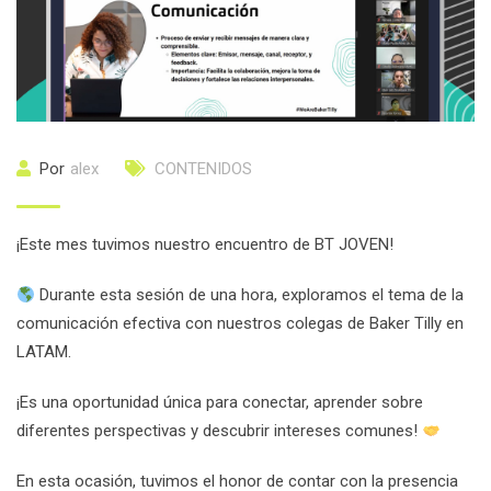
Por
alex
CONTENIDOS
¡Este mes tuvimos nuestro encuentro de BT JOVEN!
Durante esta sesión de una hora, exploramos el tema de la
comunicación efectiva con nuestros colegas de Baker Tilly en
LATAM.
¡Es una oportunidad única para conectar, aprender sobre
diferentes perspectivas y descubrir intereses comunes!
En esta ocasión, tuvimos el honor de contar con la presencia