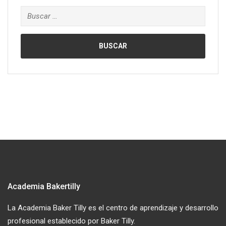
Buscar:
Academia Bakertilly
La Academia Baker Tilly es el centro de aprendizaje y desarrollo
profesional establecido por Baker Tilly.