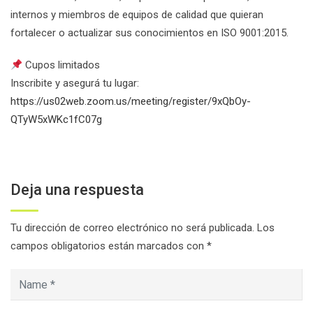
internos y miembros de equipos de calidad que quieran
fortalecer o actualizar sus conocimientos en ISO 9001:2015.
Cupos limitados
Inscribite y asegurá tu lugar:
https://us02web.zoom.us/meeting/register/9xQbOy-
QTyW5xWKc1fC07g
Deja una respuesta
Tu dirección de correo electrónico no será publicada.
Los
campos obligatorios están marcados con
*