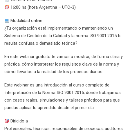
16:00 hs (hora Argentina – UTC-3)
Modalidad online
¿Tu organización está implementando o manteniendo un
Sistema de Gestión de la Calidad y la norma ISO 9001:2015 te
resulta confusa o demasiado teórica?
En este webinar gratuito te vamos a mostrar, de forma clara y
práctica, cómo interpretar los requisitos clave de la norma y
cómo llevarlos a la realidad de los procesos diarios.
Este webinar es una introducción al curso completo de
Interpretación de la Norma ISO 9001:2015, donde trabajamos
con casos reales, simulaciones y talleres prácticos para que
puedas aplicar lo aprendido desde el primer día.
Dirigido a
Profesionales, técnicos, responsables de procesos, auditores