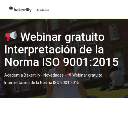
Skip
to
content
Webinar gratuito
Interpretación de la
Norma ISO 9001:2015
Academia Bakertilly
-
Novedades
-
Webinar gratuito
Interpretación de la Norma ISO 9001:2015