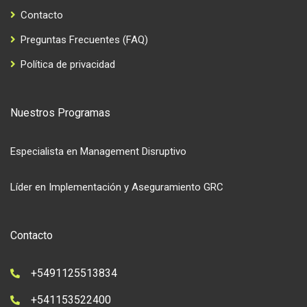
Contacto
Preguntas Frecuentes (FAQ)
Política de privacidad
Nuestros Programas
Especialista en Management Disruptivo
Líder en Implementación y Aseguramiento GRC
Contacto
+5491125513834
+541153522400