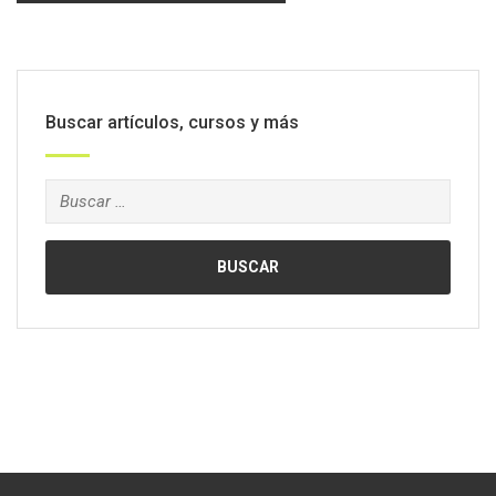
Buscar artículos, cursos y más
Buscar: