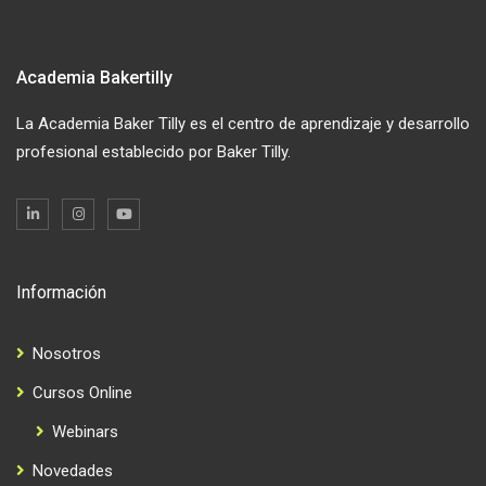
Academia Bakertilly
La Academia Baker Tilly es el centro de aprendizaje y desarrollo
profesional establecido por Baker Tilly.
Información
Nosotros
Cursos Online
Webinars
Novedades