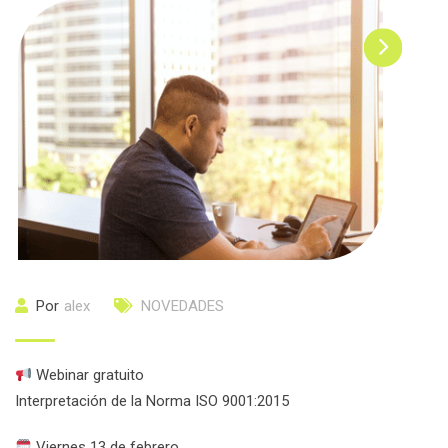
Por
alex
NOVEDADES
Webinar gratuito
Interpretación de la Norma ISO 9001:2015
Viernes 13 de febrero