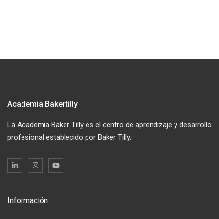
Academia Bakertilly
La Academia Baker Tilly es el centro de aprendizaje y desarrollo
profesional establecido por Baker Tilly.
Información