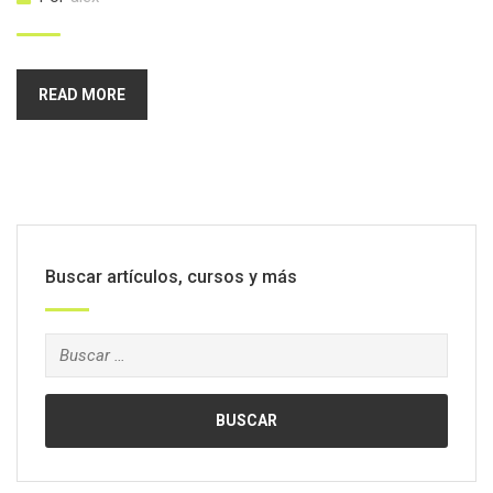
READ MORE
Buscar artículos, cursos y más
Buscar: