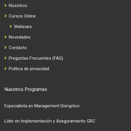
Nosotros
Cursos Online
Webinars
Novedades
Contacto
Preguntas Frecuentes (FAQ)
Política de privacidad
Nuestros Programas
Especialista en Management Disruptivo
Líder en Implementación y Aseguramiento GRC