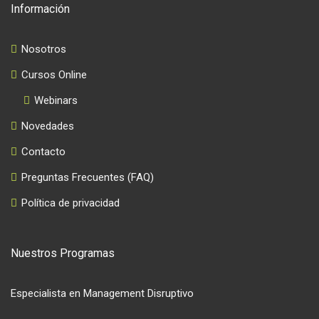
Información
Nosotros
Cursos Online
Webinars
Novedades
Contacto
Preguntas Frecuentes (FAQ)
Política de privacidad
Nuestros Programas
Especialista en Management Disruptivo