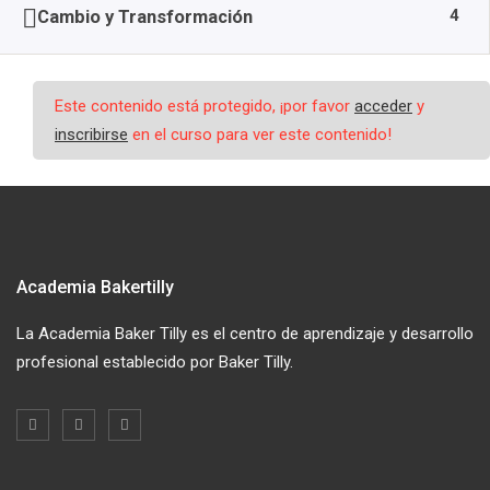
4
Cambio y Transformación
Este contenido está protegido, ¡por favor
acceder
y
inscribirse
en el curso para ver este contenido!
Academia Bakertilly
La Academia Baker Tilly es el centro de aprendizaje y desarrollo
profesional establecido por Baker Tilly.