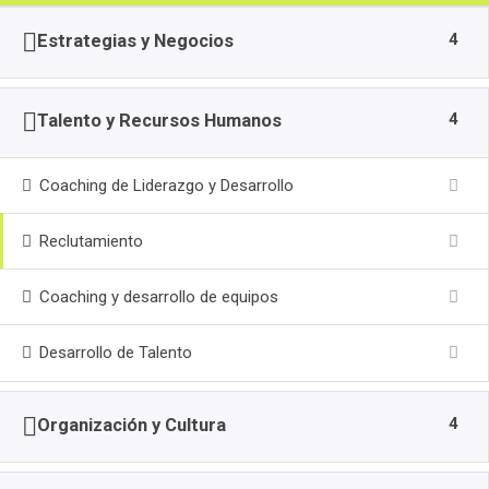
The GC Index
4
Estrategias y Negocios
4
Talento y Recursos Humanos
Coaching de Liderazgo y Desarrollo
Reclutamiento
Coaching y desarrollo de equipos
Desarrollo de Talento
4
Organización y Cultura