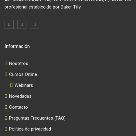
profesional establecido por Baker Tilly.
Información
Nosotros
Cursos Online
Webinars
Novedades
Contacto
Preguntas Frecuentes (FAQ)
Política de privacidad