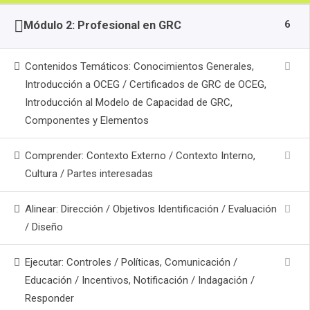
6
Módulo 2: Profesional en GRC
Contenidos Temáticos: Conocimientos Generales,
Introducción a OCEG / Certificados de GRC de OCEG,
Introducción al Modelo de Capacidad de GRC,
Componentes y Elementos
Comprender: Contexto Externo / Contexto Interno,
Cultura / Partes interesadas
Alinear: Dirección / Objetivos Identificación / Evaluación
/ Diseño
Ejecutar: Controles / Políticas, Comunicación /
Educación / Incentivos, Notificación / Indagación /
Responder