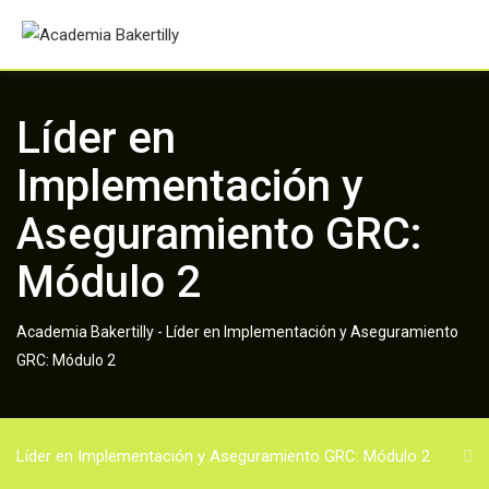
Skip
to
content
Líder en
Implementación y
Aseguramiento GRC:
Módulo 2
Academia Bakertilly
-
Líder en Implementación y Aseguramiento
GRC: Módulo 2
Líder en Implementación y Aseguramiento GRC: Módulo 2