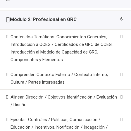
6
Módulo 2: Profesional en GRC
Contenidos Temáticos: Conocimientos Generales,
Introducción a OCEG / Certificados de GRC de OCEG,
Introducción al Modelo de Capacidad de GRC,
Componentes y Elementos
Comprender: Contexto Externo / Contexto Interno,
Cultura / Partes interesadas
Alinear: Dirección / Objetivos Identificación / Evaluación
/ Diseño
Ejecutar: Controles / Políticas, Comunicación /
Educación / Incentivos, Notificación / Indagación /