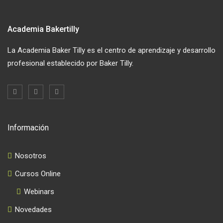
Academia Bakertilly
La Academia Baker Tilly es el centro de aprendizaje y desarrollo
profesional establecido por Baker Tilly.
Información
Nosotros
Cursos Online
Webinars
Novedades