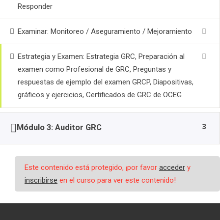
Responder
Examinar: Monitoreo / Aseguramiento / Mejoramiento
Estrategia y Examen: Estrategia GRC, Preparación al
examen como Profesional de GRC, Preguntas y
respuestas de ejemplo del examen GRCP, Diapositivas,
gráficos y ejercicios, Certificados de GRC de OCEG
3
Módulo 3: Auditor GRC
Este contenido está protegido, ¡por favor
acceder
y
inscribirse
en el curso para ver este contenido!