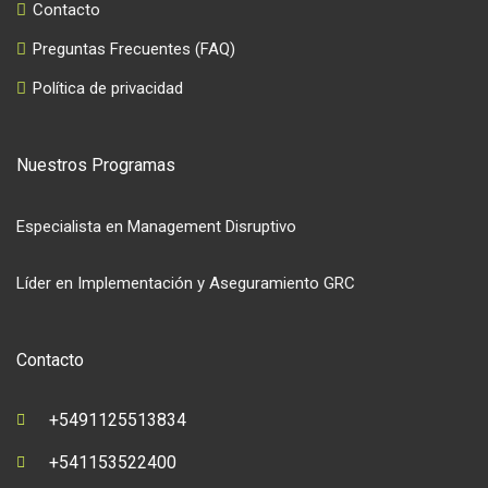
Contacto
Preguntas Frecuentes (FAQ)
Política de privacidad
Nuestros Programas
Especialista en Management Disruptivo
Líder en Implementación y Aseguramiento GRC
Contacto
+5491125513834
+541153522400