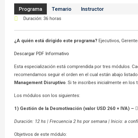
Programa
Temario
Instructor
Duración
: 36 horas
¿A quién está dirigido este programa?
Ejecutivos, Gerente
Descargar PDF Informativo
Esta especialización está comprendida por tres módulos. Cad
recomendamos seguir el orden en el cual están abajo listados
Management Disruptivo
. Si te inscribes inicialmente en lo
Los módulos son los siguientes:
1) Gestión de la Desmotivación (valor USD 260 + IVA) – 👉
Duración: 12 hs | Frecuencia 2 hs por semana | Inicio: a conf
Objetivos de este módulo: