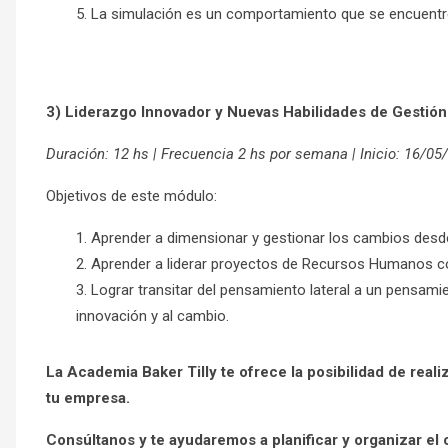
La simulación es un comportamiento que se encuentre 
3) Liderazgo Innovador y Nuevas Habilidades de Gestión 
Duración: 12 hs | Frecuencia 2 hs por semana | Inicio: 16/05
Objetivos de este módulo:
Aprender a dimensionar y gestionar los cambios desde
Aprender a liderar proyectos de Recursos Humanos co
Lograr transitar del pensamiento lateral a un pensamien
innovación y al cambio.
La Academia Baker Tilly te ofrece la posibilidad de real
tu empresa.
Consúltanos y te ayudaremos a planificar y organizar el