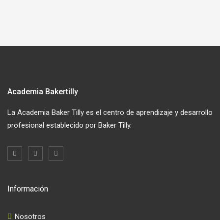
Academia Bakertilly
La Academia Baker Tilly es el centro de aprendizaje y desarrollo
profesional establecido por Baker Tilly.
Información
Nosotros