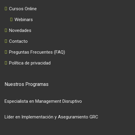
Cursos Online
Webinars
Novedades
Contacto
Preguntas Frecuentes (FAQ)
Política de privacidad
Nuestros Programas
Especialista en Management Disruptivo
Líder en Implementación y Aseguramiento GRC