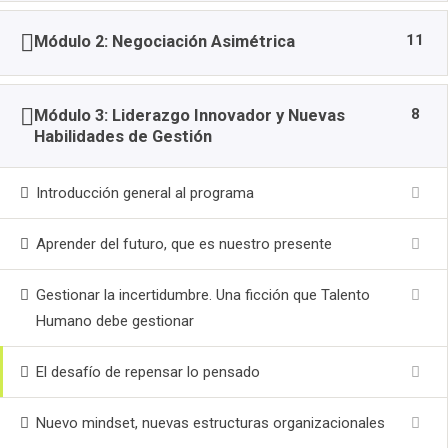
11
Módulo 2: Negociación Asimétrica
8
Módulo 3: Liderazgo Innovador y Nuevas
Habilidades de Gestión
Introducción general al programa
Aprender del futuro, que es nuestro presente
Gestionar la incertidumbre. Una ficción que Talento
Humano debe gestionar
El desafío de repensar lo pensado
Nuevo mindset, nuevas estructuras organizacionales