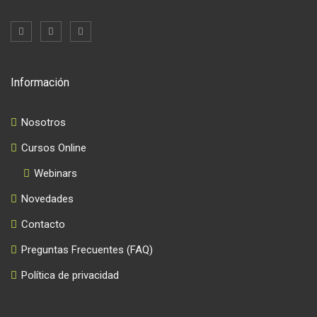
Información
Nosotros
Cursos Online
Webinars
Novedades
Contacto
Preguntas Frecuentes (FAQ)
Política de privacidad